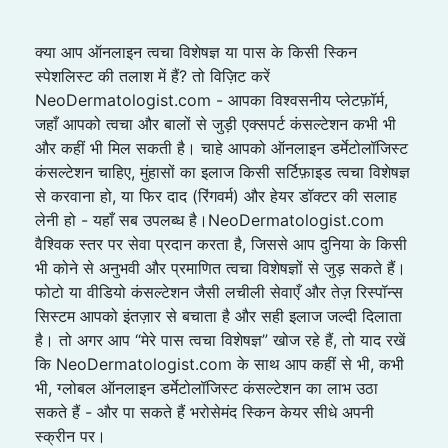
क्या आप ऑनलाइन त्वचा विशेषज्ञ या पास के किसी स्किन
स्पेशलिस्ट की तलाश में हैं? तो विज़िट करें
NeoDermatologist.com - आपका विश्वसनीय प्लेटफ़ॉर्म,
जहाँ आपको त्वचा और बालों से जुड़ी एक्सपर्ट कंसल्टेशन कभी भी
और कहीं भी मिल सकती है। चाहे आपको ऑनलाइन डर्मेटोलॉजिस्ट
कंसल्टेशन चाहिए, मुंहासों का इलाज किसी सर्टिफ़ाइड त्वचा विशेषज्ञ
से करवाना हो, या फिर दाद (रिंगवर्म) और हेयर डॉक्टर की सलाह
लेनी हो - यहाँ सब उपलब्ध है।NeoDermatologist.com
वैश्विक स्तर पर सेवा प्रदान करता है, जिससे आप दुनिया के किसी
भी कोने से अनुभवी और प्रमाणित त्वचा विशेषज्ञों से जुड़ सकते हैं।
फोटो या वीडियो कंसल्टेशन जैसी लचीली सेवाएँ और तेज़ रिस्पॉन्स
सिस्टम आपको इंतज़ार से बचाता है और सही इलाज जल्दी दिलाता
है। तो अगर आप “मेरे पास त्वचा विशेषज्ञ” खोज रहे हैं, तो याद रखें
कि NeoDermatologist.com के साथ आप कहीं से भी, कभी
भी, ग्लोबल ऑनलाइन डर्मेटोलॉजिस्ट कंसल्टेशन का लाभ उठा
सकते हैं - और पा सकते हैं भरोसेमंद स्किन केयर सीधे अपनी
स्क्रीन पर।