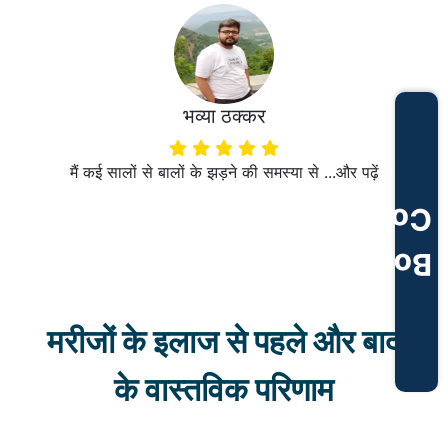
भव्या ठक्कर
मैं कई सालों से बालों के झड़ने की समस्या से ...
और पढ़ें
Consultation
Book
मरीजों के इलाज से पहले और बाद
के वास्तविक परिणाम