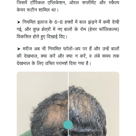
जिसमें टॉपिकल एप्लिकेशन, ओरल सप्लीमेंट और स्कैल्प
केयर रूटीन शामिल था।
➤ नियमित इलाज के 6–8 हफ्तों में बाल झड़ने में कमी देखी
Previous
Next
गई, और कुछ क्षेत्रों में नए बालों के रोम (हेयर फॉलिकल्स)
विकसित होते हुए दिखाई दिए।
➤ मरीज अब भी नियमित फॉलो-अप पर हैं और उन्हें बालों
की देखभाल, क्या करें और क्या न करें, व लंबे समय तक
देखभाल के लिए उचित परामर्श दिया गया है।