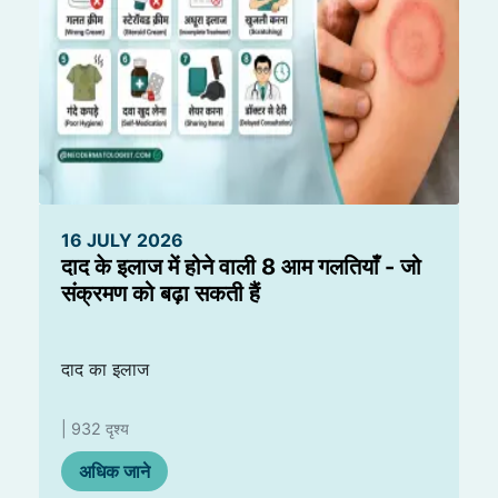
16 JULY 2026
दाद के इलाज में होने वाली 8 आम गलतियाँ - जो
संक्रमण को बढ़ा सकती हैं
दाद का इलाज
| 932 दृश्य
अधिक जाने