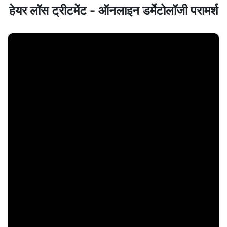
हेयर लॉस ट्रीटमेंट - ऑनलाइन डर्मेटोलॉजी परामर्श