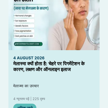
4 AUGUST 2026
मेलास्मा क्यों होता है: चेहरे पर पिगमेंटेशन के
कारण, लक्षण और ऑनलाइन इलाज
मेलाज्मा का उपचार
4 न्यूनतम पढ़ें | 225 दृश्य
अधिक जाने