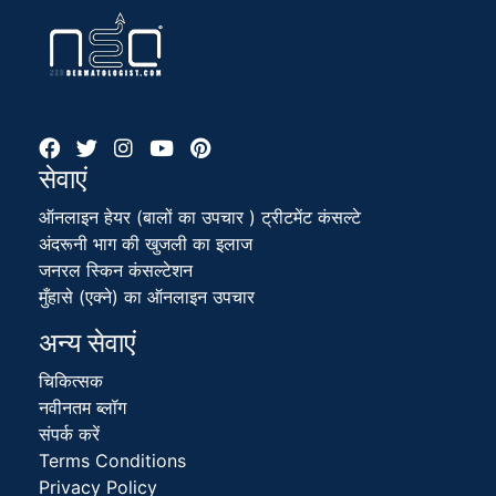
सेवाएं
ऑनलाइन हेयर (बालों का उपचार ) ट्रीटमेंट कंसल्टे
अंदरूनी भाग की खुजली का इलाज
जनरल स्किन कंसल्टेशन
मुँहासे (एक्ने) का ऑनलाइन उपचार
अन्य सेवाएं
चिकित्सक
नवीनतम ब्लॉग
संपर्क करें
Terms Conditions
Privacy Policy