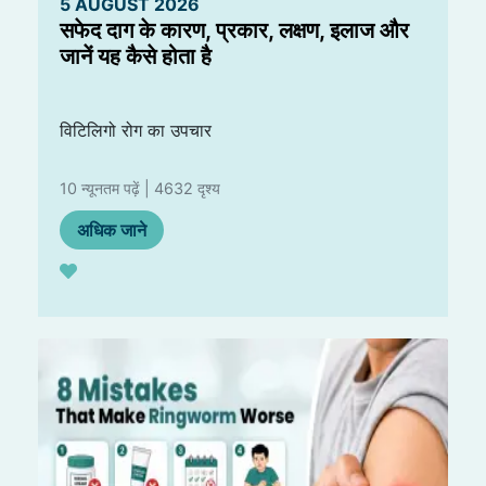
5 AUGUST 2026
सफेद दाग के कारण, प्रकार, लक्षण, इलाज और
जानें यह कैसे होता है
विटिलिगो रोग का उपचार
10 न्यूनतम पढ़ें | 4632 दृश्य
अधिक जाने