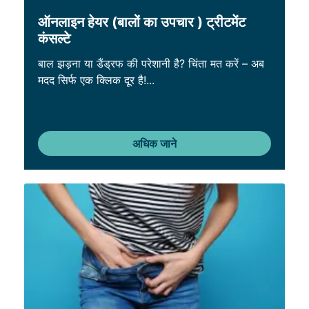
ऑनलाइन हेयर (बालों का उपचार ) ट्रीटमेंट
कंसल्टे
बाल झड़ना या डैंड्रफ की परेशानी है? चिंता मत करें – अब
मदद सिर्फ एक क्लिक दूर है!...
अधिक जाने