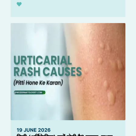
19 JUNE 2026