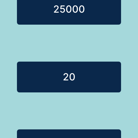
25000
20