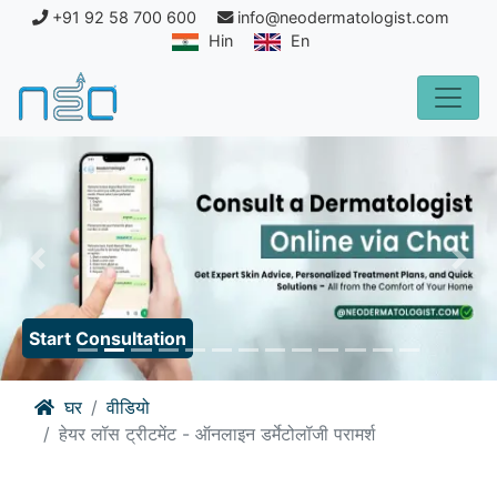
+91 92 58 700 600
info@neodermatologist.com
Hin
En
Previous
Nex
Start Consultation
घर
वीडियो
हेयर लॉस ट्रीटमेंट - ऑनलाइन डर्मेटोलॉजी परामर्श