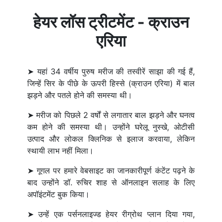
हेयर लॉस ट्रीटमेंट - क्राउन
एरिया
➤ यहां 34 वर्षीय पुरुष मरीज की तस्वीरें साझा की गई हैं,
जिन्हें सिर के पीछे के ऊपरी हिस्से (क्राउन एरिया) में बाल
झड़ने और पतले होने की समस्या थी।
➤ मरीज को पिछले 2 वर्षों से लगातार बाल झड़ने और घनत्व
कम होने की समस्या थी। उन्होंने घरेलू नुस्खे, ओटीसी
उत्पाद और लोकल क्लिनिक से इलाज करवाया, लेकिन
स्थायी लाभ नहीं मिला।
➤ गूगल पर हमारे वेबसाइट का जानकारीपूर्ण कंटेंट पढ़ने के
बाद उन्होंने डॉ. रुचिर शाह से ऑनलाइन सलाह के लिए
अपॉइंटमेंट बुक किया।
➤ उन्हें एक पर्सनलाइज्ड हेयर रीग्रोथ प्लान दिया गया,