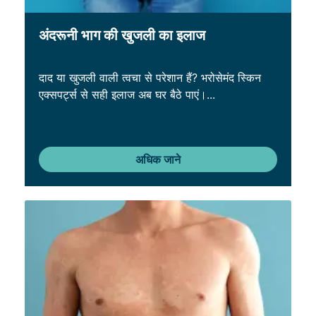
अंदरूनी भाग की खुजली का इलाज
दाद या खुजली वाली त्वचा से परेशान हैं? भरोसेमंद स्किन
एक्सपर्ट्स से सही इलाज अब घर बैठे पाएं।...
अधिक जाने