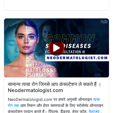
सामान्य त्वचा रोग जिनसे आप कंसल्टेशन ले सकते हैं ।
Neodermatologist.com
NeoDermatologist.com पर हमारे अनुभवी ऑनलाइन
त्वचा
रोग तज्ञ
आम स्किन और हेयर समस्याओं के लिए भरोसेमंद ऑनलाइन
कंसल्टेशन प्रदान करते हैं। पिंपल्स, डैंड्रफ, हेयर फॉल,
मेलाज्मा
,