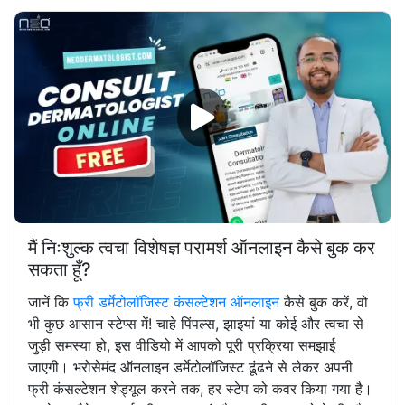
मैं निःशुल्क त्वचा विशेषज्ञ परामर्श ऑनलाइन कैसे बुक कर
सकता हूँ?
जानें कि
फ्री डर्मेटोलॉजिस्ट कंसल्टेशन ऑनलाइन
कैसे बुक करें, वो
भी कुछ आसान स्टेप्स में! चाहे पिंपल्स, झाइयां या कोई और त्वचा से
जुड़ी समस्या हो, इस वीडियो में आपको पूरी प्रक्रिया समझाई
जाएगी। भरोसेमंद ऑनलाइन डर्मेटोलॉजिस्ट ढूंढने से लेकर अपनी
फ्री कंसल्टेशन शेड्यूल करने तक, हर स्टेप को कवर किया गया है।