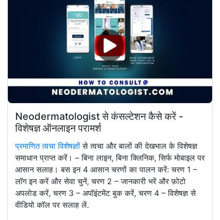
Neodermatologist से कंसल्टेशन कैसे करें -
विशेषज्ञ ऑनलाइन परामर्श
प्रमाणित त्वचा विशेषज्ञों
से त्वचा और बालों की देखभाल के विशेषज्ञ
समाधान प्राप्त करें। – बिना लाइन, बिना क्लिनिक, सिर्फ मोबाइल पर
आसान सलाह। बस इन 4 आसान चरणों का पालन करें: चरण 1 –
लॉग इन करें और सेवा चुनें, चरण 2 – जानकारी भरें और फ़ोटो
अपलोड करें, चरण 3 – अपॉइंटमेंट बुक करें, चरण 4 – विशेषज्ञ से
वीडियो कॉल पर सलाह लें.