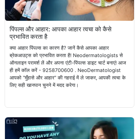
पिंपल्स और आहार: आपका आहार त्वचा को कैसे
प्रभावित करता है
क्या आहार पिंपल्स का कारण है? जानें कैसे आपका आहार
ब्रेकआउट्स को प्रभावित करता है! Neodermatologists से
ऑनलाइन परामर्श लें और अपना एंटी-पिंपल्स डाइट चार्ट बनाएं! आज
ही हमें कॉल करें - 9258700600 . NeoDermatologist
आपको "मुँहासे और आहार" की गहराई में ले जाकर, आपकी त्वचा के
लिए सही खानपान चुनने में मदद करेगा।