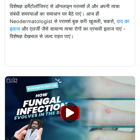
विशेषज्ञ डर्मेटोलॉजिस्ट से ऑनलाइन परामर्श लें और अपनी त्वचा
संबंधी समस्याओं का समाधान घर बैठे पाएं। आज ही
Neodermatologist से परामर्श बुक करें! खुजली, चकत्ते,
दाद का
इलाज
और एलर्जी जैसे सामान्य त्वचा रोगों का प्रभावी इलाज पाएं -
विशेषज्ञ देखभाल से जल्द राहत पाएं।