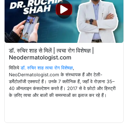
डॉ. रुचिर शाह से मिलें | त्वचा रोग विशेषज्ञ |
Neodermatologist.com
मिलिये
डॉ. रुचिर शाह त्वचा रोग विशेषज्ञ
,
NeoDermatologist.com के संस्थापक हैं और टेली-
डर्मेटोलॉजी एक्सपर्ट हैं। उनके 7 क्लीनिक हैं, जहाँ वे रोज़ाना 35–
40 ऑनलाइन कंसल्टेशन करते हैं। 2017 से वे फ़ोटो और हिस्ट्री
के ज़रिए त्वचा और बालों की समस्याओं का इलाज कर रहे हैं।