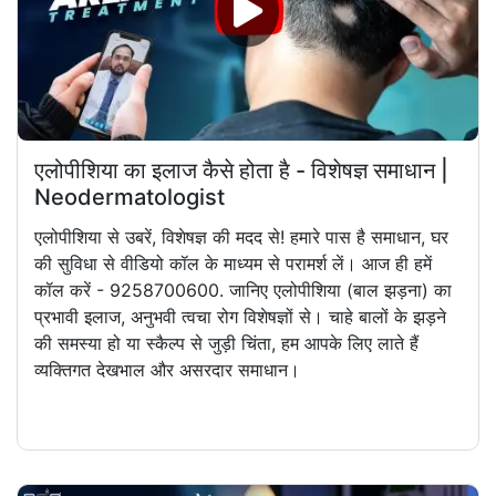
एलोपीशिया का इलाज कैसे होता है - विशेषज्ञ समाधान |
Neodermatologist
एलोपीशिया से उबरें, विशेषज्ञ की मदद से! हमारे पास है समाधान, घर
की सुविधा से वीडियो कॉल के माध्यम से परामर्श लें। आज ही हमें
कॉल करें - 9258700600. जानिए एलोपीशिया (बाल झड़ना) का
प्रभावी इलाज, अनुभवी त्वचा रोग विशेषज्ञों से। चाहे बालों के झड़ने
की समस्या हो या स्कैल्प से जुड़ी चिंता, हम आपके लिए लाते हैं
व्यक्तिगत देखभाल और असरदार समाधान।