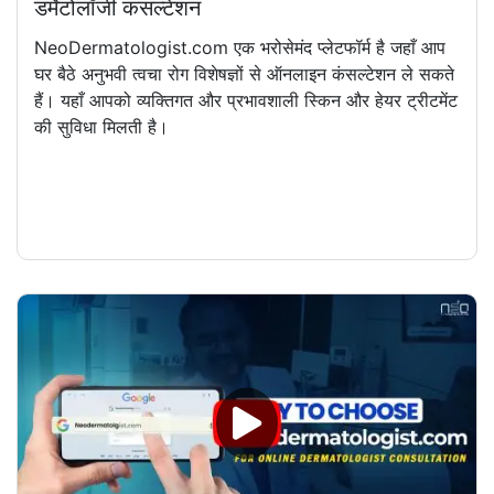
डर्मेटोलॉजी कंसल्टेशन
NeoDermatologist.com एक भरोसेमंद प्लेटफॉर्म है जहाँ आप
घर बैठे अनुभवी त्वचा रोग विशेषज्ञों से ऑनलाइन कंसल्टेशन ले सकते
हैं। यहाँ आपको व्यक्तिगत और प्रभावशाली स्किन और हेयर ट्रीटमेंट
की सुविधा मिलती है।