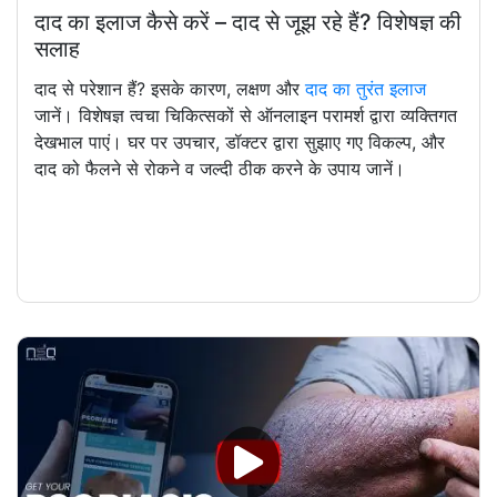
दाद का इलाज कैसे करें – दाद से जूझ रहे हैं? विशेषज्ञ की
सलाह
दाद से परेशान हैं? इसके कारण, लक्षण और
दाद का तुरंत इलाज
जानें। विशेषज्ञ त्वचा चिकित्सकों से ऑनलाइन परामर्श द्वारा व्यक्तिगत
देखभाल पाएं। घर पर उपचार, डॉक्टर द्वारा सुझाए गए विकल्प, और
दाद को फैलने से रोकने व जल्दी ठीक करने के उपाय जानें।