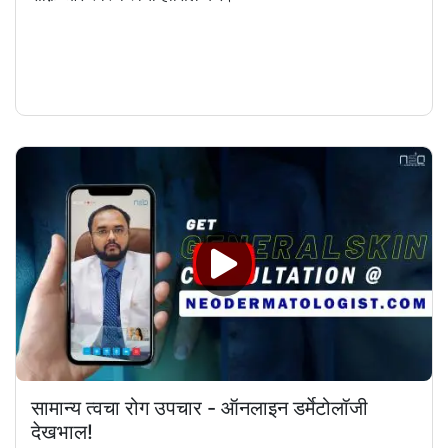
सामान्य त्वचा रोग उपचार - ऑनलाइन डर्मेटोलॉजी
देखभाल!