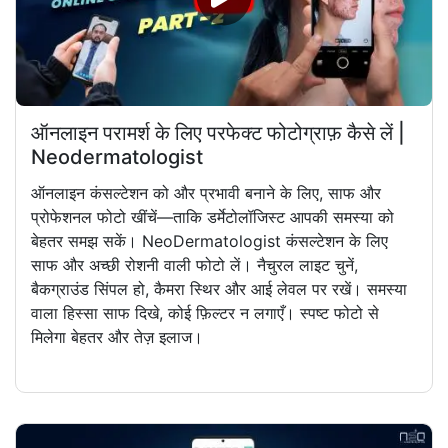
ऑनलाइन परामर्श के लिए परफेक्ट फोटोग्राफ़ कैसे लें |
Neodermatologist
ऑनलाइन कंसल्टेशन को और प्रभावी बनाने के लिए, साफ और
प्रोफेशनल फोटो खींचें—ताकि डर्मेटोलॉजिस्ट आपकी समस्या को
बेहतर समझ सकें। NeoDermatologist कंसल्टेशन के लिए
साफ और अच्छी रोशनी वाली फोटो लें। नैचुरल लाइट चुनें,
बैकग्राउंड सिंपल हो, कैमरा स्थिर और आई लेवल पर रखें। समस्या
वाला हिस्सा साफ दिखे, कोई फ़िल्टर न लगाएँ। स्पष्ट फोटो से
मिलेगा बेहतर और तेज़ इलाज।