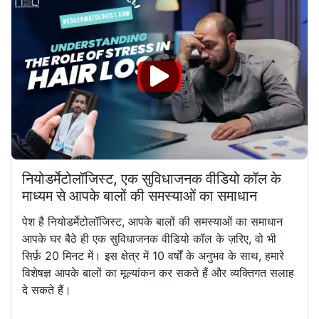
नियोडर्मेटोलॉजिस्ट, एक सुविधाजनक वीडियो कॉल के
माध्यम से आपके बालों की समस्याओं का समाधान
पेश है नियोडर्मेटोलॉजिस्ट, आपके बालों की समस्याओं का समाधान
आपके घर बैठे ही एक सुविधाजनक वीडियो कॉल के ज़रिए, वो भी
सिर्फ़ 20 मिनट में। इस क्षेत्र में 10 वर्षों के अनुभव के साथ, हमारे
विशेषज्ञ आपके बालों का मूल्यांकन कर सकते हैं और व्यक्तिगत सलाह
दे सकते हैं।