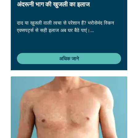
अंदरूनी भाग की खुजली का इलाज
दाद या खुजली वाली त्वचा से परेशान हैं? भरोसेमंद स्किन
एक्सपर्ट्स से सही इलाज अब घर बैठे पाएं।...
अधिक जाने