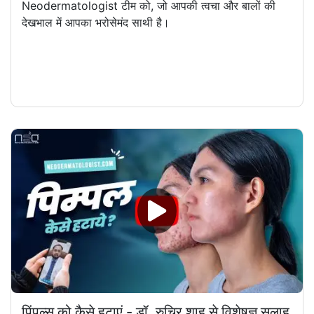
Neodermatologist टीम को, जो आपकी त्वचा और बालों की
देखभाल में आपका भरोसेमंद साथी है।
पिंपल्स को कैसे हटाएं - डॉ. रुचिर शाह से विशेषज्ञ सलाह