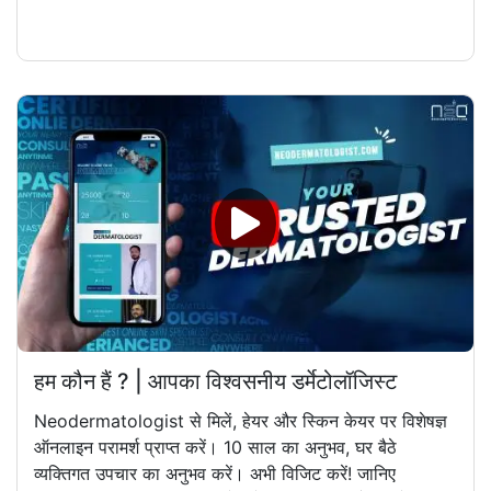
हम कौन हैं ? | आपका विश्वसनीय डर्मेटोलॉजिस्ट
Neodermatologist से मिलें, हेयर और स्किन केयर पर विशेषज्ञ
ऑनलाइन परामर्श प्राप्त करें। 10 साल का अनुभव, घर बैठे
व्यक्तिगत उपचार का अनुभव करें। अभी विजिट करें! जानिए