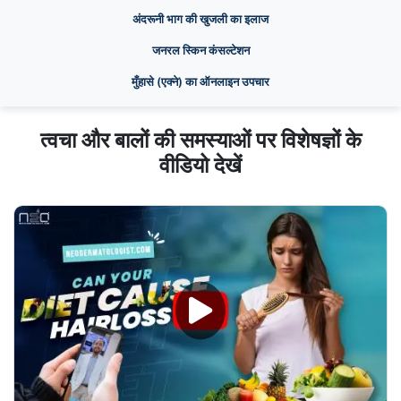
अंदरूनी भाग की खुजली का इलाज
जनरल स्किन कंसल्टेशन
मुँहासे (एक्ने) का ऑनलाइन उपचार
त्वचा और बालों की समस्याओं पर विशेषज्ञों के
वीडियो देखें