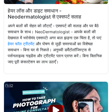
हेयर लॉस और डाइट समाधान -
Neodermatologist से एक्सपर्ट सलाह
अपने बालों की सेहत को लौटाएँ - एक्सपर्ट की सलाह और घर बैठे
समाधान के साथ। NeoDermatologist - आपके बालों की
देखभाल में भरोसेमंद एक्सपर्ट! अगर बाल झड़ना एक चिंता है, तो पाएं
हेयर फॉल ट्रीटमेंट
और पोषण से जुड़ी समस्याओं का विशेषज्ञ
समाधान - बिना घर से निकले। अनुभवी डर्मेटोलॉजिस्ट्स से
पर्सनलाइज़्ड गाइडेंस और ट्रीटमेंट प्लान प्राप्त करें। बिना क्लिनिक
जाए पूरी कंसल्टेशन का लाभ उठाएँ।