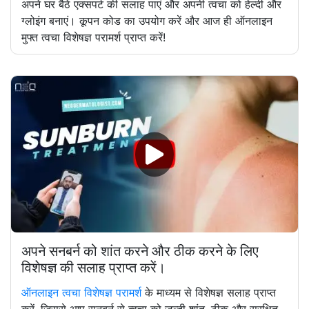
अपने घर बैठे एक्सपर्ट की सलाह पाएं और अपनी त्वचा को हेल्दी और
ग्लोइंग बनाएं। कूपन कोड का उपयोग करें और आज ही ऑनलाइन
मुफ्त त्वचा विशेषज्ञ परामर्श प्राप्त करें!
अपने सनबर्न को शांत करने और ठीक करने के लिए
विशेषज्ञ की सलाह प्राप्त करें।
ऑनलाइन त्वचा विशेषज्ञ परामर्श
के माध्यम से विशेषज्ञ सलाह प्राप्त