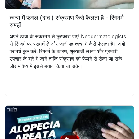
त्वचा में फंगल (दाद ) संक्रमण कैसे फैलता है - रिंगवर्म
समझें
अपने त्वचा के संक्रमण से छुटकारा पाएं! Neodermatologists
से रिंगवर्म पर परामर्श लें और जानें यह त्वचा में कैसे फैलता है। अभी
परामर्श बुक करें! रिंगवर्म के कारण, शुरुआती लक्षण और प्रभावी
उपचार के बारे में जानें ताकि संक्रमण को फैलने से रोका जा सके
और भविष्य में इससे बचाव किया जा सके।