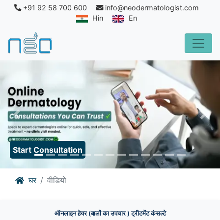
+91 92 58 700 600
info@neodermatologist.com
Hin
En
Previous
Nex
Start Consultation
घर
वीडियो
ऑनलाइन हेयर (बालों का उपचार ) ट्रीटमेंट कंसल्टे