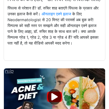
पिंपल्स से परेशान हैं? डॉ. रुचिर शाह बताएंगे पिंपल्स के प्रकार और
उनका इलाज कैसे करें।
ऑनलाइन एक्ने इलाज
के लिए
Neodermatologist से 20 मिनट की परामर्श अब बुक करें!
पिम्पल्स को सही स्तर पर समझने और सही ऑनलाइन एक्ने इलाज
पाने के लिए आइए, डॉ. रुचिर शाह के साथ बात करें। क्या आपके
पिम्पल्स ग्रेड 1, ग्रेड 2, ग्रेड 3 या ग्रेड 4 हैं? यदि आपको इसका
पता नहीं है, तो यह वीडियो आपकी मदद करेगा।