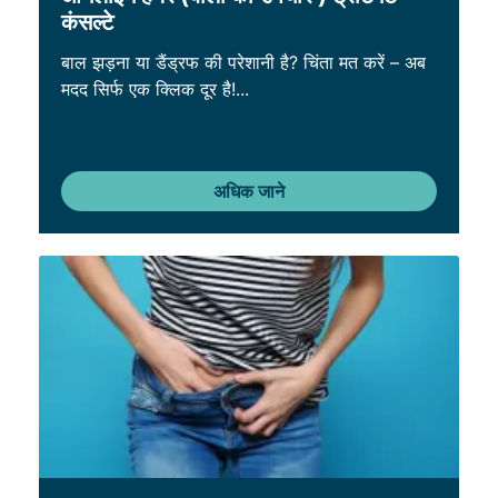
कंसल्टे
बाल झड़ना या डैंड्रफ की परेशानी है? चिंता मत करें – अब
मदद सिर्फ एक क्लिक दूर है!...
अधिक जाने