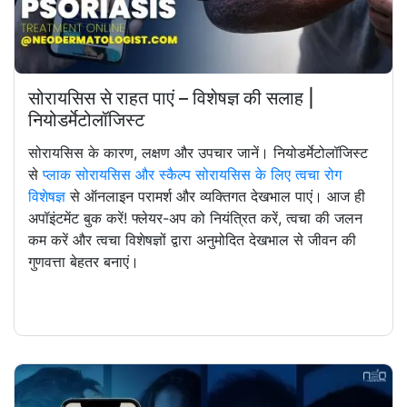
सोरायसिस से राहत पाएं – विशेषज्ञ की सलाह |
नियोडर्मेटोलॉजिस्ट
सोरायसिस के कारण, लक्षण और उपचार जानें। नियोडर्मेटोलॉजिस्ट
से
प्लाक सोरायसिस और स्कैल्प सोरायसिस के लिए त्वचा रोग
विशेषज्ञ
से ऑनलाइन परामर्श और व्यक्तिगत देखभाल पाएं। आज ही
अपॉइंटमेंट बुक करें! फ्लेयर-अप को नियंत्रित करें, त्वचा की जलन
कम करें और त्वचा विशेषज्ञों द्वारा अनुमोदित देखभाल से जीवन की
गुणवत्ता बेहतर बनाएं।