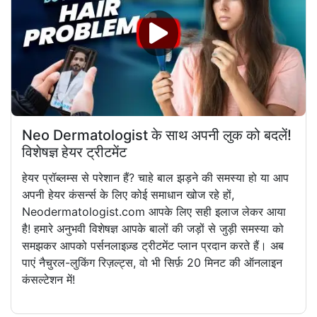
Neo Dermatologist के साथ अपनी लुक को बदलें!
विशेषज्ञ हेयर ट्रीटमेंट
हेयर प्रॉब्लम्स से परेशान हैं? चाहे बाल झड़ने की समस्या हो या आप
अपनी हेयर कंसर्न्स के लिए कोई समाधान खोज रहे हों,
Neodermatologist.com आपके लिए सही इलाज लेकर आया
है! हमारे अनुभवी विशेषज्ञ आपके बालों की जड़ों से जुड़ी समस्या को
समझकर आपको पर्सनलाइज़्ड ट्रीटमेंट प्लान प्रदान करते हैं। अब
पाएं नैचुरल-लुकिंग रिज़ल्ट्स, वो भी सिर्फ़ 20 मिनट की ऑनलाइन
कंसल्टेशन में!