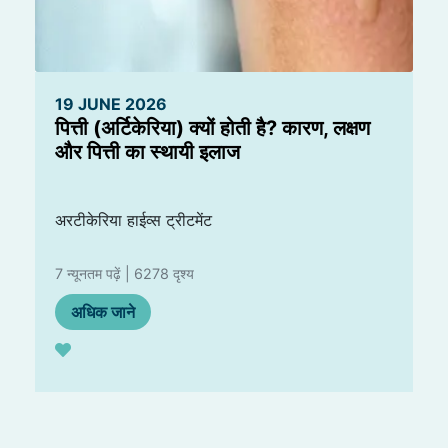
19 JUNE 2026
पित्ती (अर्टिकेरिया) क्यों होती है? कारण, लक्षण
और पित्ती का स्थायी इलाज
अरटीकेरिया हाईव्स ट्रीटमेंट
7 न्यूनतम पढ़ें | 6278 दृश्य
अधिक जाने