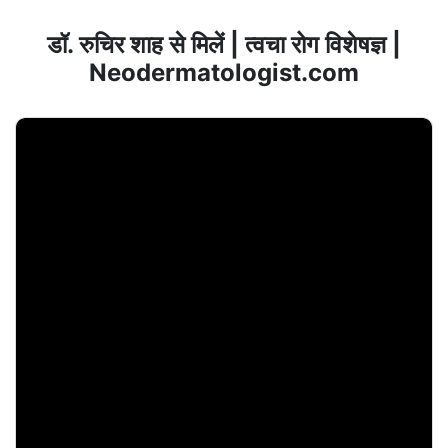
डॉ. रुचिर शाह से मिलें | त्वचा रोग विशेषज्ञ |
Neodermatologist.com