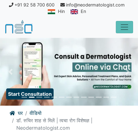
+91 92 58 700 600
info@neodermatologist.com
Hin
En
Previous
Nex
Start Consultation
घर
वीडियो
डॉ. रुचिर शाह से मिलें | त्वचा रोग विशेषज्ञ |
Neodermatologist.com