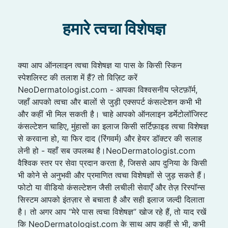
हमारे त्वचा विशेषज्ञ
क्या आप ऑनलाइन त्वचा विशेषज्ञ या पास के किसी स्किन
स्पेशलिस्ट की तलाश में हैं? तो विज़िट करें
NeoDermatologist.com - आपका विश्वसनीय प्लेटफ़ॉर्म,
जहाँ आपको त्वचा और बालों से जुड़ी एक्सपर्ट कंसल्टेशन कभी भी
और कहीं भी मिल सकती है। चाहे आपको ऑनलाइन डर्मेटोलॉजिस्ट
कंसल्टेशन चाहिए, मुंहासों का इलाज किसी सर्टिफ़ाइड त्वचा विशेषज्ञ
से करवाना हो, या फिर दाद (रिंगवर्म) और हेयर डॉक्टर की सलाह
लेनी हो - यहाँ सब उपलब्ध है।NeoDermatologist.com
वैश्विक स्तर पर सेवा प्रदान करता है, जिससे आप दुनिया के किसी
भी कोने से अनुभवी और प्रमाणित त्वचा विशेषज्ञों से जुड़ सकते हैं।
फोटो या वीडियो कंसल्टेशन जैसी लचीली सेवाएँ और तेज़ रिस्पॉन्स
सिस्टम आपको इंतज़ार से बचाता है और सही इलाज जल्दी दिलाता
है। तो अगर आप “मेरे पास त्वचा विशेषज्ञ” खोज रहे हैं, तो याद रखें
कि NeoDermatologist.com के साथ आप कहीं से भी, कभी