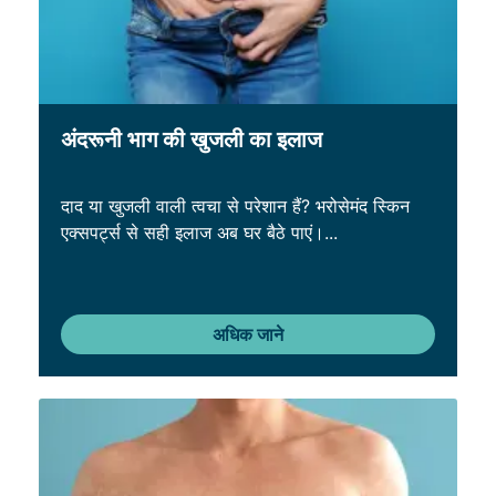
अंदरूनी भाग की खुजली का इलाज
दाद या खुजली वाली त्वचा से परेशान हैं? भरोसेमंद स्किन
एक्सपर्ट्स से सही इलाज अब घर बैठे पाएं।...
अधिक जाने