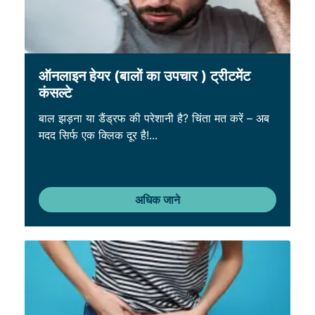
ऑनलाइन हेयर (बालों का उपचार ) ट्रीटमेंट
कंसल्टे
बाल झड़ना या डैंड्रफ की परेशानी है? चिंता मत करें – अब
मदद सिर्फ एक क्लिक दूर है!...
अधिक जाने