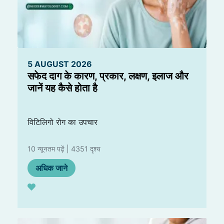
5 AUGUST 2026
सफेद दाग के कारण, प्रकार, लक्षण, इलाज और
जानें यह कैसे होता है
विटिलिगो रोग का उपचार
10 न्यूनतम पढ़ें | 4351 दृश्य
अधिक जाने