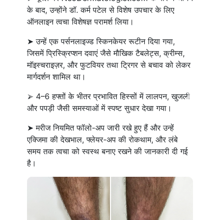
के बाद, उन्होंने डॉ. कर्म पटेल से विशेष उपचार के लिए
ऑनलाइन त्वचा विशेषज्ञ परामर्श लिया।
➤ उन्हें एक पर्सनलाइज्ड स्किनकेयर रूटीन दिया गया,
जिसमें प्रिस्क्रिप्शन दवाएं जैसे मौखिक टैबलेट्स, क्रीम्स,
मॉइस्चराइज़र, और फुटवियर तथा ट्रिगर से बचाव को लेकर
मार्गदर्शन शामिल था।
➤ 4–6 हफ्तों के भीतर प्रभावित हिस्सों में लालपन, खुजली
Previous
Next
और पपड़ी जैसी समस्याओं में स्पष्ट सुधार देखा गया।
➤ मरीज नियमित फॉलो-अप जारी रखे हुए हैं और उन्हें
एक्जिमा की देखभाल, फ्लेयर-अप की रोकथाम, और लंबे
समय तक त्वचा को स्वस्थ बनाए रखने की जानकारी दी गई
है।