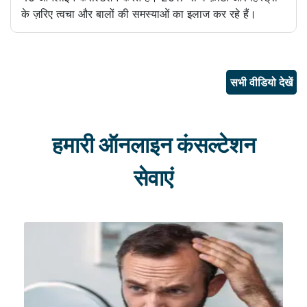
के ज़रिए त्वचा और बालों की समस्याओं का इलाज कर रहे हैं।
सभी वीडियो देखें
हमारी ऑनलाइन कंसल्टेशन
सेवाएं