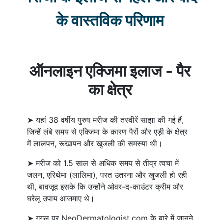
के वास्तविक परिणाम
ऑनलाइन एक्जिमा इलाज - पैर
का क्षेत्र
➤ यहां 38 वर्षीय पुरुष मरीज की तस्वीरें साझा की गई हैं,
जिन्हें लंबे समय से एक्जिमा के कारण पैरों और एड़ी के क्षेत्र
में लालपन, रूखापन और खुजली की समस्या थी।
➤ मरीज को 1.5 साल से अधिक समय से तीव्र त्वचा में
जलन, एरिथेमा (लालिमा), परत उतरना और खुजली हो रही
थी, बावजूद इसके कि उन्होंने ओवर-द-काउंटर क्रीम और
घरेलू उपाय आजमाए थे।
➤ गूगल पर NeoDermatologist.com के बारे में जानने