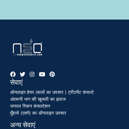
सेवाएं
ऑनलाइन हेयर (बालों का उपचार ) ट्रीटमेंट कंसल्टे
अंदरूनी भाग की खुजली का इलाज
जनरल स्किन कंसल्टेशन
मुँहासे (एक्ने) का ऑनलाइन उपचार
अन्य सेवाएं