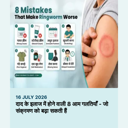
16 JULY 2026
दाद के इलाज में होने वाली 8 आम गलतियाँ - जो
संक्रमण को बढ़ा सकती हैं