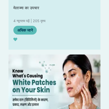
मेलाज्मा का उपचार
4 न्यूनतम पढ़ें | 205 दृश्य
अधिक जाने