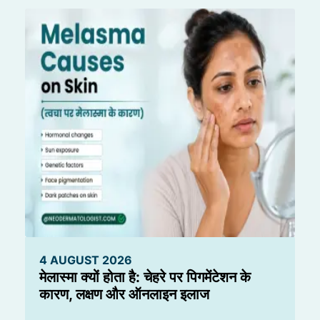
4 AUGUST 2026
मेलास्मा क्यों होता है: चेहरे पर पिगमेंटेशन के
कारण, लक्षण और ऑनलाइन इलाज