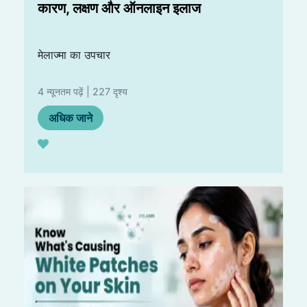
कारण, लक्षण और ऑनलाइन इलाज
मेलाज्मा का उपचार
4 न्यूनतम पढ़ें | 227 दृश्य
अधिक जाने