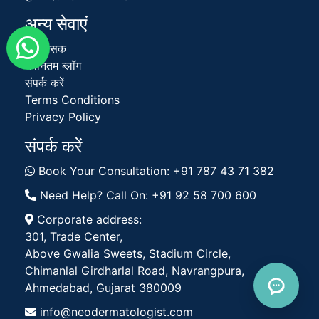
अन्य सेवाएं
चिकित्सक
नवीनतम ब्लॉग
संपर्क करें
Terms Conditions
Privacy Policy
संपर्क करें
Book Your Consultation: +91 787 43 71 382
Need Help? Call On: +91 92 58 700 600
Corporate address:
301, Trade Center,
Above Gwalia Sweets, Stadium Circle,
Chimanlal Girdharlal Road, Navrangpura,
Ahmedabad, Gujarat 380009
info@neodermatologist.com