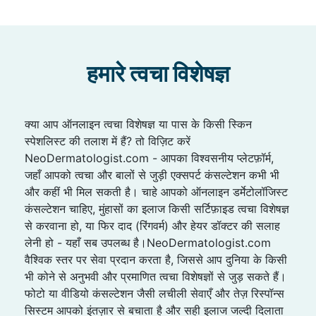
हमारे त्वचा विशेषज्ञ
क्या आप ऑनलाइन त्वचा विशेषज्ञ या पास के किसी स्किन
स्पेशलिस्ट की तलाश में हैं? तो विज़िट करें
NeoDermatologist.com - आपका विश्वसनीय प्लेटफ़ॉर्म,
जहाँ आपको त्वचा और बालों से जुड़ी एक्सपर्ट कंसल्टेशन कभी भी
और कहीं भी मिल सकती है। चाहे आपको ऑनलाइन डर्मेटोलॉजिस्ट
कंसल्टेशन चाहिए, मुंहासों का इलाज किसी सर्टिफ़ाइड त्वचा विशेषज्ञ
से करवाना हो, या फिर दाद (रिंगवर्म) और हेयर डॉक्टर की सलाह
लेनी हो - यहाँ सब उपलब्ध है।NeoDermatologist.com
वैश्विक स्तर पर सेवा प्रदान करता है, जिससे आप दुनिया के किसी
भी कोने से अनुभवी और प्रमाणित त्वचा विशेषज्ञों से जुड़ सकते हैं।
फोटो या वीडियो कंसल्टेशन जैसी लचीली सेवाएँ और तेज़ रिस्पॉन्स
सिस्टम आपको इंतज़ार से बचाता है और सही इलाज जल्दी दिलाता