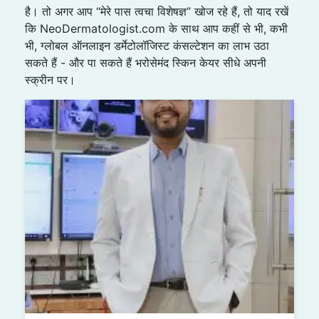
है। तो अगर आप “मेरे पास त्वचा विशेषज्ञ” खोज रहे हैं, तो याद रखें
कि NeoDermatologist.com के साथ आप कहीं से भी, कभी
भी, ग्लोबल ऑनलाइन डर्मेटोलॉजिस्ट कंसल्टेशन का लाभ उठा
सकते हैं - और पा सकते हैं भरोसेमंद स्किन केयर सीधे अपनी
स्क्रीन पर।