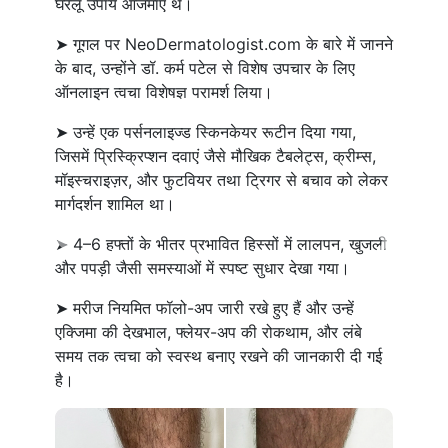
घरेलू उपाय आजमाए थे।
➤ गूगल पर NeoDermatologist.com के बारे में जानने
के बाद, उन्होंने डॉ. कर्म पटेल से विशेष उपचार के लिए
ऑनलाइन त्वचा विशेषज्ञ परामर्श लिया।
➤ उन्हें एक पर्सनलाइज्ड स्किनकेयर रूटीन दिया गया,
जिसमें प्रिस्क्रिप्शन दवाएं जैसे मौखिक टैबलेट्स, क्रीम्स,
मॉइस्चराइज़र, और फुटवियर तथा ट्रिगर से बचाव को लेकर
मार्गदर्शन शामिल था।
➤ 4–6 हफ्तों के भीतर प्रभावित हिस्सों में लालपन, खुजली
Previous
Next
और पपड़ी जैसी समस्याओं में स्पष्ट सुधार देखा गया।
➤ मरीज नियमित फॉलो-अप जारी रखे हुए हैं और उन्हें
एक्जिमा की देखभाल, फ्लेयर-अप की रोकथाम, और लंबे
समय तक त्वचा को स्वस्थ बनाए रखने की जानकारी दी गई
है।