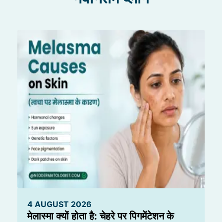
4 AUGUST 2026
मेलास्मा क्यों होता है: चेहरे पर पिगमेंटेशन के