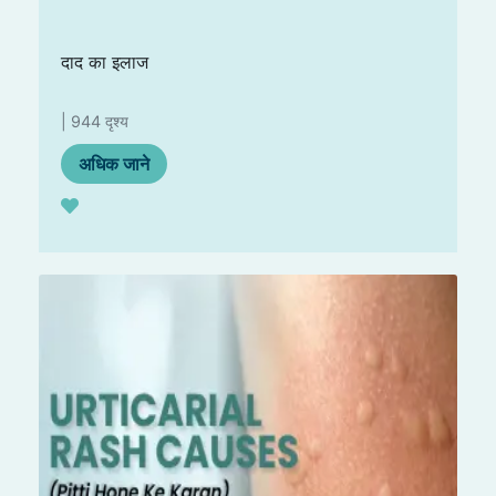
दाद का इलाज
| 944 दृश्य
अधिक जाने