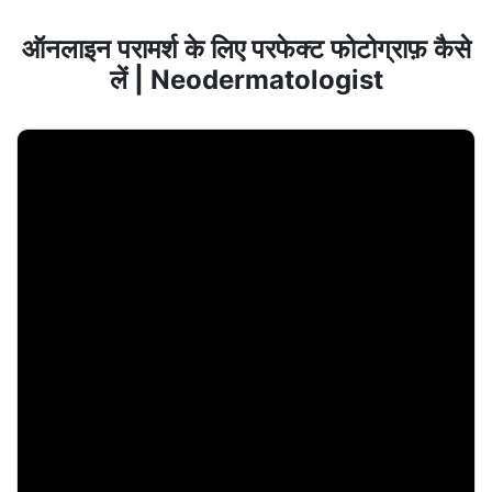
ऑनलाइन परामर्श के लिए परफेक्ट फोटोग्राफ़ कैसे
लें | Neodermatologist