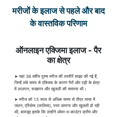
मरीजों के इलाज से पहले और बाद
के वास्तविक परिणाम
ऑनलाइन एक्जिमा इलाज - पैर
का क्षेत्र
➤ यहां 38 वर्षीय पुरुष मरीज की तस्वीरें साझा की गई हैं,
जिन्हें लंबे समय से एक्जिमा के कारण पैरों और एड़ी के क्षेत्र
में लालपन, रूखापन और खुजली की समस्या थी।
➤ मरीज को 1.5 साल से अधिक समय से तीव्र त्वचा में
जलन, एरिथेमा (लालिमा), परत उतरना और खुजली हो रही
थी, बावजूद इसके कि उन्होंने ओवर-द-काउंटर क्रीम और