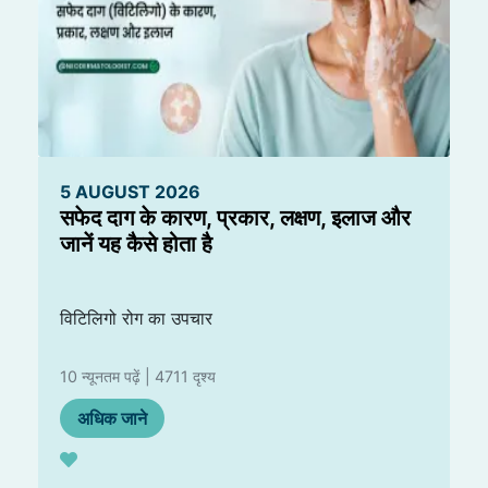
5 AUGUST 2026
सफेद दाग के कारण, प्रकार, लक्षण, इलाज और
जानें यह कैसे होता है
विटिलिगो रोग का उपचार
10 न्यूनतम पढ़ें | 4711 दृश्य
अधिक जाने