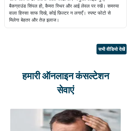
बैकग्राउंड सिंपल हो, कैमरा स्थिर और आई लेवल पर रखें। समस्या
वाला हिस्सा साफ दिखे, कोई फ़िल्टर न लगाएँ। स्पष्ट फोटो से
मिलेगा बेहतर और तेज़ इलाज।
सभी वीडियो देखें
हमारी ऑनलाइन कंसल्टेशन
सेवाएं