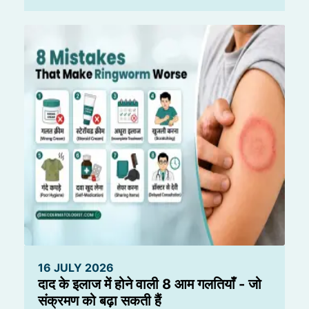
16 JULY 2026
दाद के इलाज में होने वाली 8 आम गलतियाँ - जो
संक्रमण को बढ़ा सकती हैं