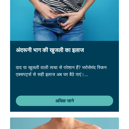
अंदरूनी भाग की खुजली का इलाज
दाद या खुजली वाली त्वचा से परेशान हैं? भरोसेमंद स्किन
एक्सपर्ट्स से सही इलाज अब घर बैठे पाएं।...
अधिक जाने