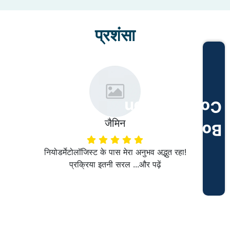
प्रशंसा
Consultation
जैमिन
Book
नियोडर्मेटोलॉजिस्ट के पास मेरा अनुभव अद्भुत रहा!
प्रक्रिया इतनी सरल ...
और पढ़ें