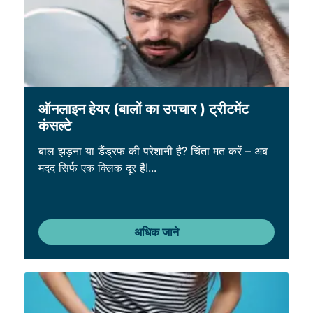
ऑनलाइन हेयर (बालों का उपचार ) ट्रीटमेंट
कंसल्टे
बाल झड़ना या डैंड्रफ की परेशानी है? चिंता मत करें – अब
मदद सिर्फ एक क्लिक दूर है!...
अधिक जाने