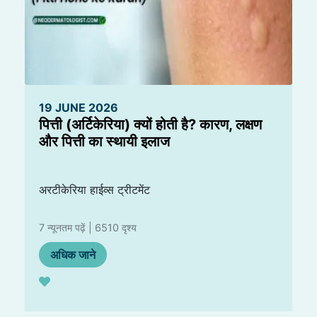
19 JUNE 2026
पित्ती (अर्टिकेरिया) क्यों होती है? कारण, लक्षण
और पित्ती का स्थायी इलाज
अरटीकेरिया हाईव्स ट्रीटमेंट
7 न्यूनतम पढ़ें | 6510 दृश्य
अधिक जाने