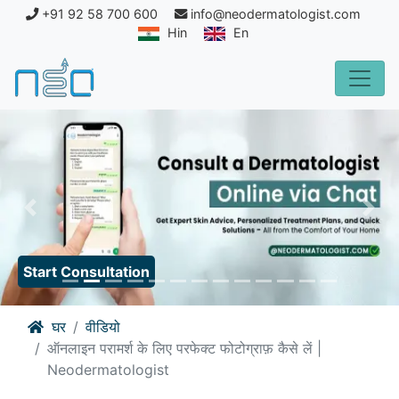
+91 92 58 700 600
info@neodermatologist.com
Hin
En
Previous
Nex
Start Consultation
घर
वीडियो
ऑनलाइन परामर्श के लिए परफेक्ट फोटोग्राफ़ कैसे लें |
Neodermatologist