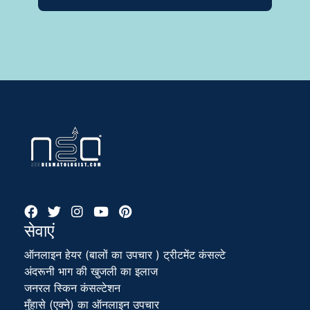
सेवाएं
ऑनलाइन हेयर (बालों का उपचार ) ट्रीटमेंट कंसल्टे
अंदरूनी भाग की खुजली का इलाज
जनरल स्किन कंसल्टेशन
मुँहासे (एक्ने) का ऑनलाइन उपचार