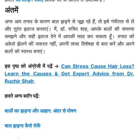
अंतमें
अगर आप तनाव के कारण बाल झड़ने से जूझ रहे हैं, तो इसे गंभीरता से लें
और तुरंत इलाज करवाएं। मैं, डॉ. रुचिर शाह, आपके बालों की समस्या
समझने और सही इलाज देने में आपकी मदद कर सकता हूँ।
तनाव को
अकेले झेलने की जरूरत नहीं, अपनी त्वचा विशेषज्ञ से बात करें और अपने
बालों को स्वस्थ बनाएं।
इस पृष्ठ को अंग्रेजी में पढ़ें →
Can Stress Cause Hair Loss?
Learn the Causes & Get Expert Advice from Dr.
Ruchir Shah
हमारे अन्य ब्लॉग पढ़ें:
बालों का झड़ना और आहार: अंदर से पोषण
बाल झड़ना कैसे रोकें