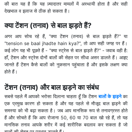
की बात यह है कि यह ज़्यादातर मामलों में अस्थायी होता है और सही
देखभाल व इलाज से ठीक हो सकता है।
क्या टेंशन (तनाव) से बाल झड़ते हैं?
अगर आप सोच रहे हैं, "क्या टेंशन (तनाव) से बाल झड़ते हैं?" या
"tension se baal jhadte hain kya?", तो आप सही जगह पर हैं।
कई लोग यह भी पूछते हैं - "क्या स्ट्रेस से बाल झड़ते हैं?" - जवाब वही है:
हाँ, टेंशन और स्ट्रेस दोनों बालों की सेहत पर सीधा असर डालते हैं। आइए
जानते हैं टेंशन कैसे बालों को नुकसान पहुंचाता है और इसके लक्षण क्या
होते हैं।
टेंशन (तनाव) और बाल झड़ने का संबंध
सबसे पहले मैं आपको भरोसा दिलाना चाहता हूँ कि टेंशन
बालों के झड़ने
का
एक प्रमुख कारण हो सकता है और यह पहले से मौजूद बाल झड़ने की
समस्या को भी बढ़ा सकता है। जब आप मानसिक रूप से तनावग्रस्त होते
हैं और सोचते हैं कि आप रोजाना 50, 60 या 70 बाल खो रहे हैं, तो यह
मानसिक तनाव आपके शरीर में कई शारीरिक बदलाव कर सकता है जो
बालों की सेहत पर प्रभाव डालते हैं।