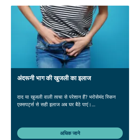
अंदरूनी भाग की खुजली का इलाज
दाद या खुजली वाली त्वचा से परेशान हैं? भरोसेमंद स्किन
एक्सपर्ट्स से सही इलाज अब घर बैठे पाएं।...
अधिक जाने