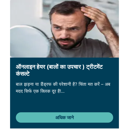
ऑनलाइन हेयर (बालों का उपचार ) ट्रीटमेंट
कंसल्टे
बाल झड़ना या डैंड्रफ की परेशानी है? चिंता मत करें – अब
मदद सिर्फ एक क्लिक दूर है!...
अधिक जाने