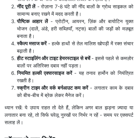
नींद पूरी लें
- रोज़ाना 7-8 घंटे की नींद बालों के ग्रोथ साइकल को
सामान्य बनाए रखने में मदद करती है।
पौष्टिक आहार लें
- प्रोटीन, आयरन, ज़िंक और बायोटिन युक्त
भोजन (दालें, अंडे, हरी सब्ज़ियाँ, नट्स) बालों की जड़ों को मज़बूत
बनाता है।
स्कैल्प मसाज करें
- हल्के हाथों से तेल मालिश खोपड़ी में रक्त संचार
बढ़ाती है।
हीट स्टाइलिंग और टाइट हेयरस्टाइल से बचें
- इससे पहले से कमज़ोर
बालों पर अतिरिक्त दबाव नहीं पड़ता।
नियमित हल्की एक्सरसाइज करें
- यह तनाव हार्मोन को नियंत्रित
रखती है।
स्क्रीन टाइम और वर्क बर्नआउट कम करें
- लगातार काम के दबाव
को बीच-बीच में ब्रेक लेकर मैनेज करें।
ध्यान रखें: ये उपाय राहत तो देते हैं, लेकिन अगर बाल झड़ना ज़्यादा या
लगातार बना रहे, तो सिर्फ घरेलू नुस्खों पर निर्भर न रहें - समय पर एक्सपर्ट
सलाह लें।