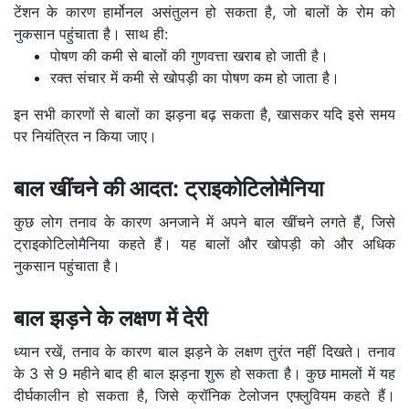
टेंशन के कारण हार्मोनल असंतुलन हो सकता है, जो बालों के रोम को
नुकसान पहुंचाता है। साथ ही:
पोषण की कमी से बालों की गुणवत्ता खराब हो जाती है।
रक्त संचार में कमी से खोपड़ी का पोषण कम हो जाता है।
इन सभी कारणों से बालों का झड़ना बढ़ सकता है, खासकर यदि इसे समय
पर नियंत्रित न किया जाए।
बाल खींचने की आदत: ट्राइकोटिलोमैनिया
कुछ लोग तनाव के कारण अनजाने में अपने बाल खींचने लगते हैं, जिसे
ट्राइकोटिलोमैनिया कहते हैं। यह बालों और खोपड़ी को और अधिक
नुकसान पहुंचाता है।
बाल झड़ने के लक्षण में देरी
ध्यान रखें, तनाव के कारण बाल झड़ने के लक्षण तुरंत नहीं दिखते। तनाव
के 3 से 9 महीने बाद ही बाल झड़ना शुरू हो सकता है। कुछ मामलों में यह
दीर्घकालीन हो सकता है, जिसे क्रॉनिक टेलोजन एफ्लुवियम कहते हैं।