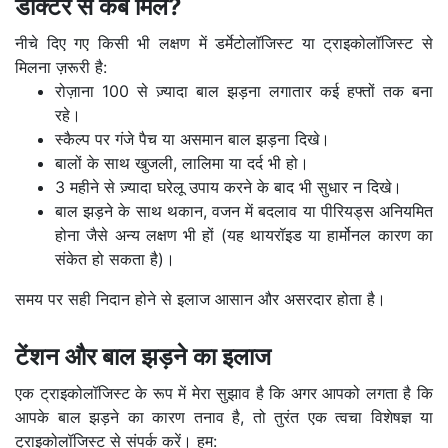
डॉक्टर से कब मिलें?
नीचे दिए गए किसी भी लक्षण में डर्मेटोलॉजिस्ट या ट्राइकोलॉजिस्ट से
मिलना ज़रूरी है:
रोज़ाना 100 से ज़्यादा बाल झड़ना लगातार कई हफ्तों तक बना
रहे।
स्कैल्प पर गंजे पैच या असमान बाल झड़ना दिखे।
बालों के साथ खुजली, लालिमा या दर्द भी हो।
3 महीने से ज़्यादा घरेलू उपाय करने के बाद भी सुधार न दिखे।
बाल झड़ने के साथ थकान, वजन में बदलाव या पीरियड्स अनियमित
होना जैसे अन्य लक्षण भी हों (यह थायरॉइड या हार्मोनल कारण का
संकेत हो सकता है)।
समय पर सही निदान होने से इलाज आसान और असरदार होता है।
टेंशन और बाल झड़ने का इलाज
एक ट्राइकोलॉजिस्ट के रूप में मेरा सुझाव है कि अगर आपको लगता है कि
आपके बाल झड़ने का कारण तनाव है, तो तुरंत एक त्वचा विशेषज्ञ या
ट्राइकोलॉजिस्ट से संपर्क करें। हम: