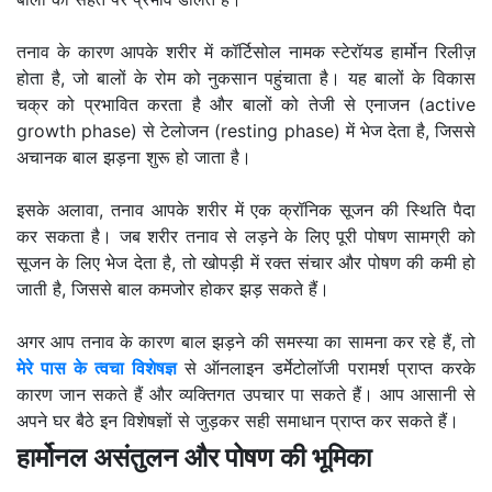
तनाव के कारण आपके शरीर में कॉर्टिसोल नामक स्टेरॉयड हार्मोन रिलीज़
होता है, जो बालों के रोम को नुकसान पहुंचाता है। यह बालों के विकास
चक्र को प्रभावित करता है और बालों को तेजी से एनाजन (active
growth phase) से टेलोजन (resting phase) में भेज देता है, जिससे
अचानक बाल झड़ना शुरू हो जाता है।
इसके अलावा, तनाव आपके शरीर में एक क्रॉनिक सूजन की स्थिति पैदा
कर सकता है। जब शरीर तनाव से लड़ने के लिए पूरी पोषण सामग्री को
सूजन के लिए भेज देता है, तो खोपड़ी में रक्त संचार और पोषण की कमी हो
जाती है, जिससे बाल कमजोर होकर झड़ सकते हैं।
अगर आप तनाव के कारण बाल झड़ने की समस्या का सामना कर रहे हैं, तो
मेरे पास के त्वचा विशेषज्ञ
से ऑनलाइन डर्मेटोलॉजी परामर्श प्राप्त करके
कारण जान सकते हैं और व्यक्तिगत उपचार पा सकते हैं। आप आसानी से
अपने घर बैठे इन विशेषज्ञों से जुड़कर सही समाधान प्राप्त कर सकते हैं।
हार्मोनल असंतुलन और पोषण की भूमिका