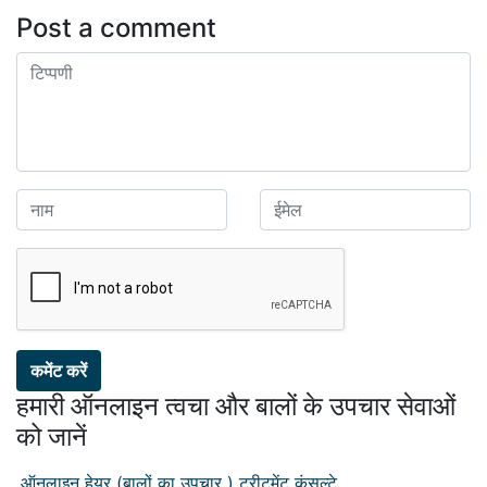
Post a comment
कमेंट करें
हमारी ऑनलाइन त्वचा और बालों के उपचार सेवाओं
को जानें
ऑनलाइन हेयर (बालों का उपचार ) ट्रीटमेंट कंसल्टे