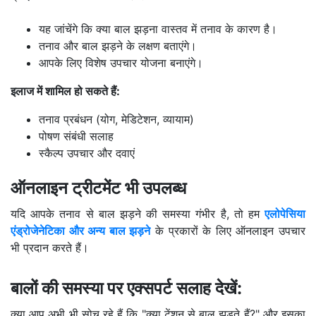
यह जांचेंगे कि क्या बाल झड़ना वास्तव में तनाव के कारण है।
तनाव और बाल झड़ने के लक्षण बताएंगे।
आपके लिए विशेष उपचार योजना बनाएंगे।
इलाज में शामिल हो सकते हैं:
तनाव प्रबंधन (योग, मेडिटेशन, व्यायाम)
पोषण संबंधी सलाह
स्कैल्प उपचार और दवाएं
ऑनलाइन ट्रीटमेंट भी उपलब्ध
यदि आपके तनाव से बाल झड़ने की समस्या गंभीर है, तो हम
एलोपेसिया
एंड्रोजेनेटिका और अन्य बाल झड़ने
के प्रकारों के लिए ऑनलाइन उपचार
भी प्रदान करते हैं।
बालों की समस्या पर एक्सपर्ट सलाह देखें:
क्या आप अभी भी सोच रहे हैं कि "क्या टेंशन से बाल झड़ते हैं?" और इसका