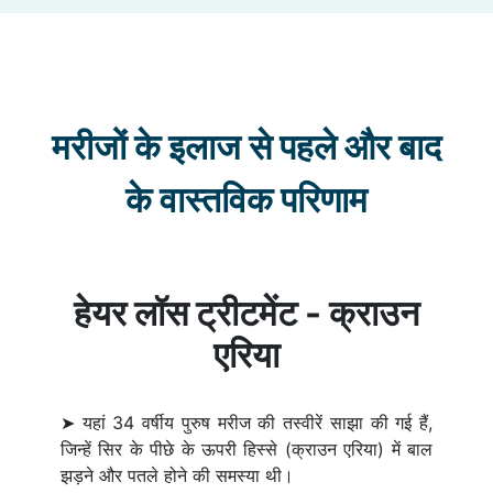
मरीजों के इलाज से पहले और बाद
के वास्तविक परिणाम
हेयर लॉस ट्रीटमेंट - क्राउन
एरिया
➤ यहां 34 वर्षीय पुरुष मरीज की तस्वीरें साझा की गई हैं,
जिन्हें सिर के पीछे के ऊपरी हिस्से (क्राउन एरिया) में बाल
झड़ने और पतले होने की समस्या थी।