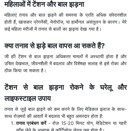
महिलाओं में टेंशन और बाल झड़ना
महिलाएं तनाव और बाल झड़ने की समस्या के प्रति अधिक संवेदनशील
होती हैं, खासकर प्रेगनेंसी, मेनोपॉज, या हार्मोनल असंतुलन के कारण। मेरे
कई महिला मरीजों में तनाव से बालों का झड़ना देखा गया है।
क्या तनाव से झड़े बाल वापस आ सकते हैं?
जी हाँ! टेंशन से बाल झड़ना अधिकतर मामलों में अस्थायी होता है और
उचित देखभाल, जीवनशैली में बदलाव और विशेषज्ञ सलाह से इसे रोका और
ठीक किया जा सकता है।
टेंशन से बाल झड़ना रोकने के घरेलू और
लाइफस्टाइल उपाय
तनाव से जुड़े बाल झड़ने को कम करने के लिए मेडिकल इलाज के साथ-
साथ रोज़मर्रा की आदतों में बदलाव भी बहुत असरदार होता है:
तनाव प्रबंधन करें
- रोज़ 15-20 मिनट योग, मेडिटेशन या गहरी
साँस लेने के अभ्यास से कॉर्टिसोल लेवल कम होता है।