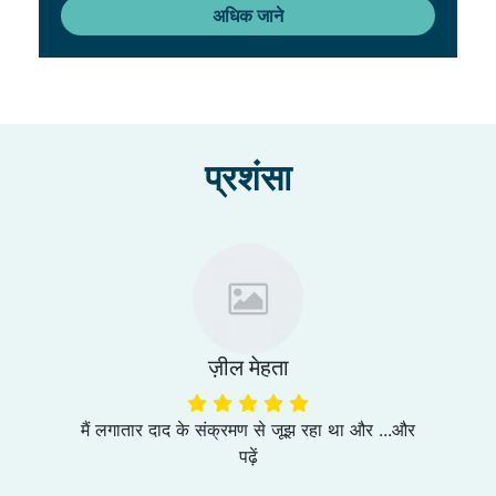
अधिक जाने
प्रशंसा
ज़ील मेहता
मैं लगातार दाद के संक्रमण से जूझ रहा था और ...
और
पढ़ें