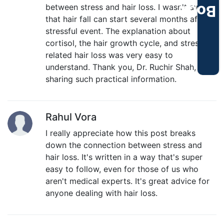
between stress and hair loss. I wasn't aware
Book
that hair fall can start several months after a
stressful event. The explanation about
cortisol, the hair growth cycle, and stress-
related hair loss was very easy to
understand. Thank you, Dr. Ruchir Shah, for
sharing such practical information.
Rahul Vora
I really appreciate how this post breaks
down the connection between stress and
hair loss. It's written in a way that's super
easy to follow, even for those of us who
aren't medical experts. It's great advice for
anyone dealing with hair loss.