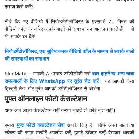
इलाज कैसे करें?
नीचे दिए गए वीडियो में नियोडर्मेटोलॉजिस्ट के एक्सपर्ट 20 मिनट की
वीडियो कॉल के जरिए आपके बालों की समस्या का आकलन करते हैं — वो
भी आपके घर बैठे!
नियोडर्मेटोलॉजिस्ट, एक सुविधाजनक वीडियो कॉल के माध्यम से आपके बालों
की समस्याओं का समाधान
SkinMate – आपकी AI-पावर्ड डर्मेटोलॉजी नर्स
बाल झड़ने या अन्य त्वचा
समस्याओं के लिए WhatsApp पर तुरंत चैट करें
। यह आपकी केस
हिस्ट्री लेगा और तुरंत आपको डर्मेटोलॉजिस्ट से जोड़ेगा।
मुफ्त ऑनलाइन फोटो कंसल्टेशन
अगर आप लाइव कंसल्टेशन नहीं करना चाहते तो कोई बात नहीं।
हमारा
मुफ्त फोटो कंसल्टेशन सेवा
आपके लिए है। सिर्फ अपने बालों या
स्कैल्प की साफ़ तस्वीरें अपलोड करें, हमारे डॉक्टर उन्हें देखकर आपकी