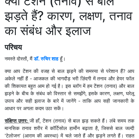
क्या टेंशन (तनाव) से बाल
झड़ते हैं? कारण, लक्षण, तनाव
का संबंध और इलाज
परिचय
नमस्ते दोस्तों, मैं
डॉ. रुचिर शाह
हूँ।
क्या आप टेंशन की वजह से बाल झड़ने की समस्या से परेशान हैं? आप
अकेले नहीं हैं - आजकल की भागदौड़ भरी ज़िंदगी में तनाव और हेयर फॉल
की शिकायत बहुत आम हो गई है। इस ब्लॉग में हम टेंशन (तनाव) और बाल
झड़ने के बीच के संबंध को विस्तार से समझेंगे, इसके कारण, लक्षण, घरेलू
उपाय और सही इलाज के बारे में जानेंगे - ताकि आप सही जानकारी के
आधार पर अगला कदम उठा सकें।
संक्षिप्त उत्तर:
जी हाँ, टेंशन (तनाव) से बाल झड़ सकते हैं। लंबे समय तक
मानसिक तनाव शरीर में कॉर्टिसोल हार्मोन बढ़ाता है, जिससे बाल जल्दी
'टेलोजन' (आराम की अवस्था) में चले जाते हैं और झड़ने लगते हैं। राहत