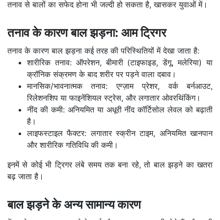
तनाव से बालों का सफेद होना भी जल्दी हो सकता है, खासकर युवाओं में।
तनाव के कारण बाल झड़ना: आम ट्रिगर
तनाव के कारण बाल झड़ना कई तरह की परिस्थितियों में देखा जाता है:
शारीरिक तनाव: ऑपरेशन, बीमारी (टाइफाइड, डेंगू, मलेरिया) या
क्रॉनिक संक्रमण के बाद शरीर पर पड़ने वाला दबाव।
मानसिक/भावनात्मक तनाव: एग्ज़ाम प्रेशर, वर्क बर्नआउट,
रिलेशनशिप या फाइनेंशियल स्ट्रेस, और लगातार ओवरथिंकिंग।
नींद की कमी: अनियमित या अधूरी नींद कॉर्टिसोल लेवल को बढ़ाती
है।
लाइफस्टाइल फैक्टर: लगातार स्क्रीन टाइम, अनियमित खानपान
और शारीरिक गतिविधि की कमी।
इनमें से कोई भी ट्रिगर लंबे समय तक बना रहे, तो बाल झड़ने का खतरा
बढ़ जाता है।
बाल झड़ने के अन्य सामान्य कारण