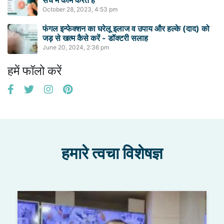
October 28, 2023, 4:53 pm
फंगल इन्फेक्शन का घरेलू इलाज व उपाय और हल्के (दाद) को
जड़ से खत्म कैसे करें - डॉक्टरी सलाह
June 20, 2024, 2:36 pm
हमें फॉलो करें
हमारे त्वचा विशेषज्ञ