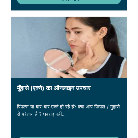
मुँहासे (एक्ने) का ऑनलाइन उपचार
पिंपल्स या बार-बार एक्ने हो रहे हैं? क्या आप पिम्पल / मुहासे
से परेशान है ? घबराएं नहीं...